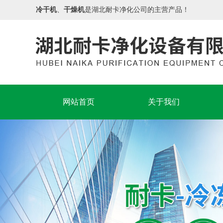
冷干机
、
干燥机
是湖北耐卡净化公司的主营产品！
网站首页
关于我们