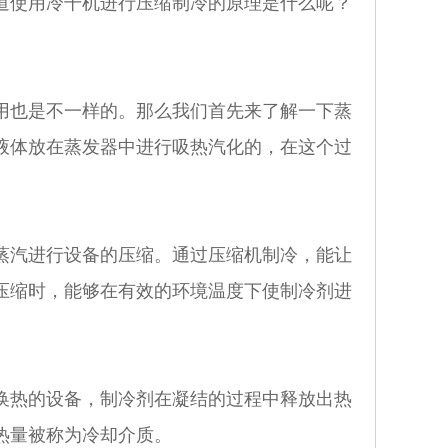
道使用冷干机进行压缩制冷的原理是什么呢？
也是不一样的。那么我们首先来了解一下蒸
液体放在蒸发器中进行吸热汽化的，在这个过
汽进行设备的压缩。通过压缩机制冷，能让
压缩时，能够在有效的环境温度下使制冷剂进
热的设备，制冷剂在凝结的过程中释放出热
热量被称为冷却介质。