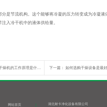
是节流机构。这个能够将冷凝的压力转变成为冷凝液体
节注入冷干机中的液体供给量。
干燥机的工作原理是什么？
下一篇：
如何选购干燥设备是最
湖北耐卡净化设备有限公司
网站首页