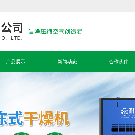
产品展示
新闻动态
合作伙伴