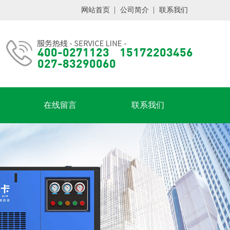
网站首页
公司简介
联系我们
在线留言
联系我们