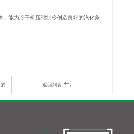
，能为冷干机压缩制冷创造良好的汽化条
好的
返回列表