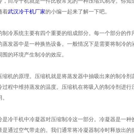
冷，而冷干机就是一件比较常见的一种压缩式制冷。你知
随着
武汉冷干机厂家
的小编一起来了解一下吧。
冷系统主要有四个重要的组成部分。每一个部分的作用
的蒸发器中是一种换热设备。一般情况下是需要将制冷的
周围的环境产生制冷的效应。
机的原理。压缩机就是将蒸发器中抽吸出来的制冷剂蒸
冷过程中维持蒸发的温度。压缩机在将吸入的制冷剂进行
用。
冷干机中冷凝器对压缩制冷这一部分。冷凝器是一种换
量是通过空气带走的。我们通常将冷凝器制冷时释放出的