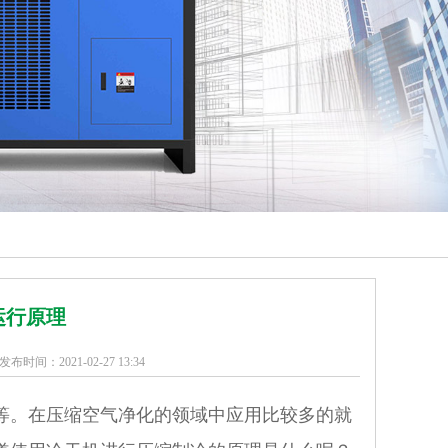
运行原理
时间：2021-02-27 13:34
。在压缩空气净化的领域中应用比较多的就