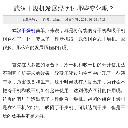
武汉干燥机发展经历过哪些变化呢？
文章来源： 作者： admin 发布时间：2021-09-24 17:28
武汉干燥机
简单点来说，就是将传统的冷干机和吸干机
组合在了一起，变成了一种新机器。武汉组合式干燥机厂家
很多。那么它的发展历程如何呢。
首先在大多数的场合下，冷干机和吸干机的分开使用达
不到客户所要求的效果。导致压缩过的空气中出现了一些液
态水，危害设备和生产。这个时候就有人提出来，为什么不
把冷干机和吸干机组合起来使用，达到优势互补的作用呢。
还真的有厂商造出来了这种组合干燥机。起初的组合干燥机
是在冷干机的出气口吸附于干燥机，可以达到干燥，但是干
燥的效果并不是太好。