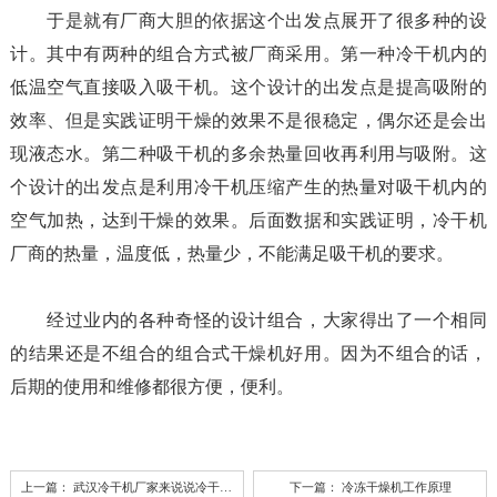
于是就有厂商大胆的依据这个出发点展开了很多种的设
计。其中有两种的组合方式被厂商采用。第一种冷干机内的
低温空气直接吸入吸干机。这个设计的出发点是提高吸附的
效率、但是实践证明干燥的效果不是很稳定，偶尔还是会出
现液态水。第二种吸干机的多余热量回收再利用与吸附。这
个设计的出发点是利用冷干机压缩产生的热量对吸干机内的
空气加热，达到干燥的效果。后面数据和实践证明，冷干机
厂商的热量，温度低，热量少，不能满足吸干机的要求。
经过业内的各种奇怪的设计组合，大家得出了一个相同
的结果还是不组合的组合式干燥机好用。因为不组合的话，
后期的使用和维修都很方便，便利。
上一篇：
武汉冷干机厂家来说说冷干机与吸干机的区别
下一篇：
冷冻干燥机工作原理