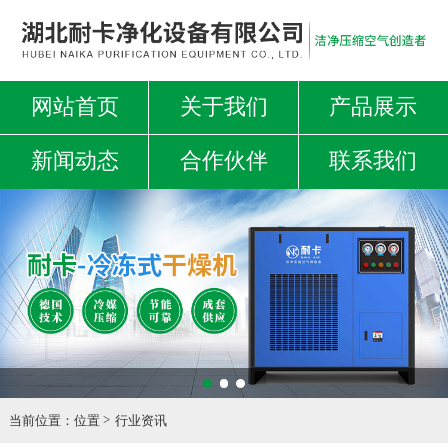
网站首页
关于我们
产品展示
新闻动态
合作伙伴
联系我们
当前位置：
位置
行业资讯